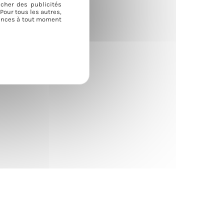
icher des publicités
Pour tous les autres,
érences à tout moment